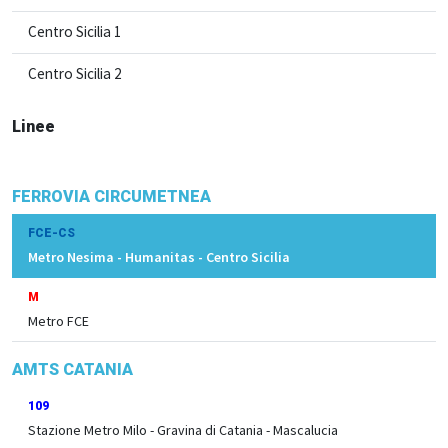
Centro Sicilia 1
Centro Sicilia 2
Linee
FERROVIA CIRCUMETNEA
FCE-CS
Metro Nesima - Humanitas - Centro Sicilia
M
Metro FCE
AMTS CATANIA
109
Stazione Metro Milo - Gravina di Catania - Mascalucia