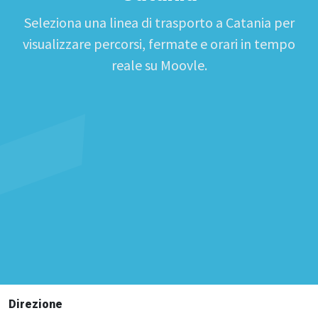
Seleziona una linea di trasporto a Catania per
visualizzare percorsi, fermate e orari in tempo
reale su Moovle.
Direzione