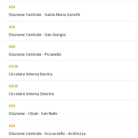
424
Stazione Centrale - Santa Maria Goretti
425
Stazione Centrale - San Giorgio
430
Stazione Centrale - Picanello
431N
Circolare Interna Destra
431R
Circolare Interna Sinistra
433
Stazione - Cibali - San Nullo
434
Stazione Centrale - Acicastello - Acitrezza