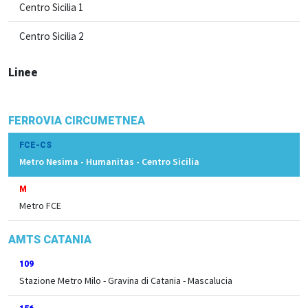
Centro Sicilia 1
Centro Sicilia 2
Linee
FERROVIA CIRCUMETNEA
FCE-CS
Metro Nesima - Humanitas - Centro Sicilia
M
Metro FCE
AMTS CATANIA
109
Stazione Metro Milo - Gravina di Catania - Mascalucia