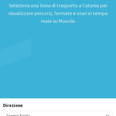
Seleziona una linea di trasporto a Catania per
visualizzare percorsi, fermate e orari in tempo
reale su Moovle.
Direzione