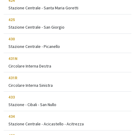
424
Stazione Centrale - Santa Maria Goretti
425
Stazione Centrale - San Giorgio
430
Stazione Centrale - Picanello
431N
Circolare Interna Destra
431R
Circolare Interna Sinistra
433
Stazione - Cibali - San Nullo
434
Stazione Centrale - Acicastello - Acitrezza