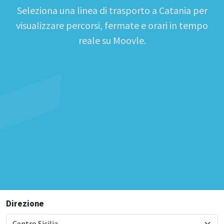
Seleziona una linea di trasporto a Catania per
visualizzare percorsi, fermate e orari in tempo
reale su Moovle.
Direzione