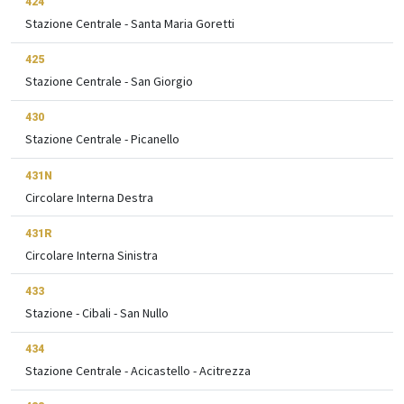
424
Stazione Centrale - Santa Maria Goretti
425
Stazione Centrale - San Giorgio
430
Stazione Centrale - Picanello
431N
Circolare Interna Destra
431R
Circolare Interna Sinistra
433
Stazione - Cibali - San Nullo
434
Stazione Centrale - Acicastello - Acitrezza