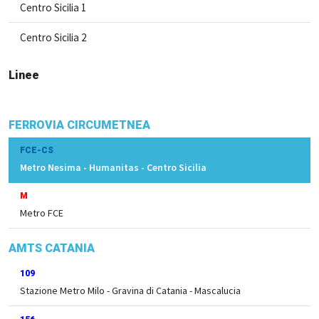
Centro Sicilia 1
Centro Sicilia 2
Linee
FERROVIA CIRCUMETNEA
FCE-CS
Metro Nesima - Humanitas - Centro Sicilia
M
Metro FCE
AMTS CATANIA
109
Stazione Metro Milo - Gravina di Catania - Mascalucia