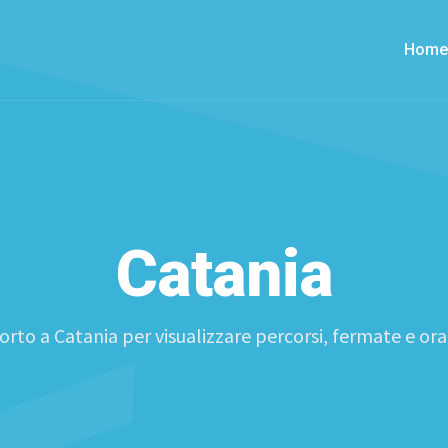
Home
Catania
orto a Catania per visualizzare percorsi, fermate e or