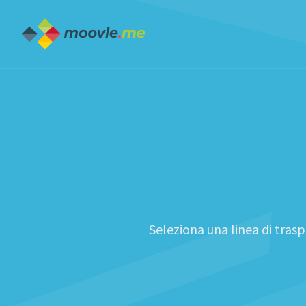
Seleziona una linea di trasp