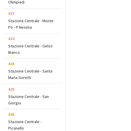
Olimpiadi
421
Stazione Centrale - Monte
Po - P Nesima
423
Stazione Centrale - Gelso
Bianco
424
Stazione Centrale - Santa
Maria Goretti
425
Stazione Centrale - San
Giorgio
430
Stazione Centrale -
Picanello