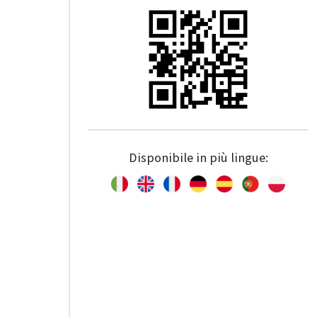
Disponibile in più lingue: