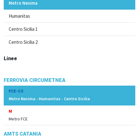
Metro Nesima
Humanitas
Centro Sicilia 1
Centro Sicilia 2
Linee
FERROVIA CIRCUMETNEA
FCE-CS
Metro Nesima - Humanitas - Centro Sicilia
M
Metro FCE
AMTS CATANIA