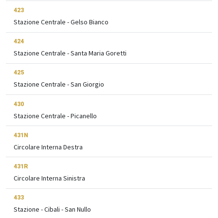
423
Stazione Centrale - Gelso Bianco
424
Stazione Centrale - Santa Maria Goretti
425
Stazione Centrale - San Giorgio
430
Stazione Centrale - Picanello
431N
Circolare Interna Destra
431R
Circolare Interna Sinistra
433
Stazione - Cibali - San Nullo