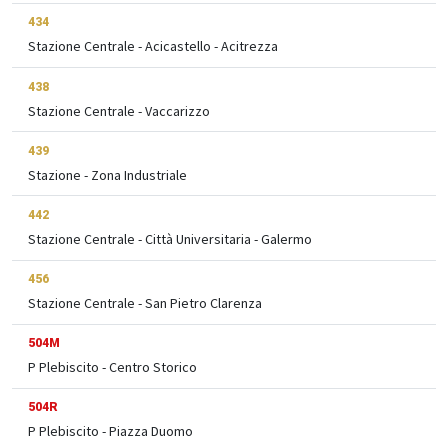
434
Stazione Centrale - Acicastello - Acitrezza
438
Stazione Centrale - Vaccarizzo
439
Stazione - Zona Industriale
442
Stazione Centrale - Città Universitaria - Galermo
456
Stazione Centrale - San Pietro Clarenza
504M
P Plebiscito - Centro Storico
504R
P Plebiscito - Piazza Duomo