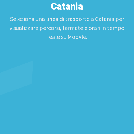
Catania
Seleziona una linea di trasporto a Catania per
visualizzare percorsi, fermate e orari in tempo
reale su Moovle.