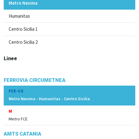
Metro Nesima
Humanitas
Centro Sicilia 1
Centro Sicilia 2
Linee
FERROVIA CIRCUMETNEA
FCE-CS
Metro Nesima - Humanitas - Centro Sicilia
M
Metro FCE
AMTS CATANIA