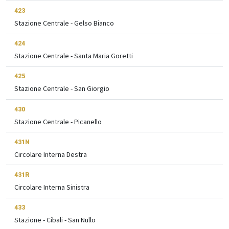
423
Stazione Centrale - Gelso Bianco
424
Stazione Centrale - Santa Maria Goretti
425
Stazione Centrale - San Giorgio
430
Stazione Centrale - Picanello
431N
Circolare Interna Destra
431R
Circolare Interna Sinistra
433
Stazione - Cibali - San Nullo