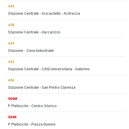
434
Stazione Centrale - Acicastello - Acitrezza
438
Stazione Centrale - Vaccarizzo
439
Stazione - Zona Industriale
442
Stazione Centrale - Città Universitaria - Galermo
456
Stazione Centrale - San Pietro Clarenza
504M
P Plebiscito - Centro Storico
504R
P Plebiscito - Piazza Duomo