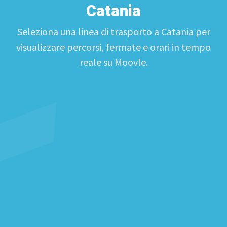
Catania
Seleziona una linea di trasporto a Catania per
visualizzare percorsi, fermate e orari in tempo
reale su Moovle.